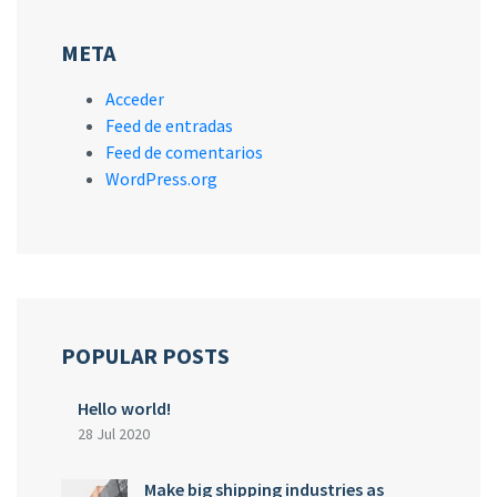
META
Acceder
Feed de entradas
Feed de comentarios
WordPress.org
POPULAR POSTS
Hello world!
28 Jul 2020
Make big shipping industries as