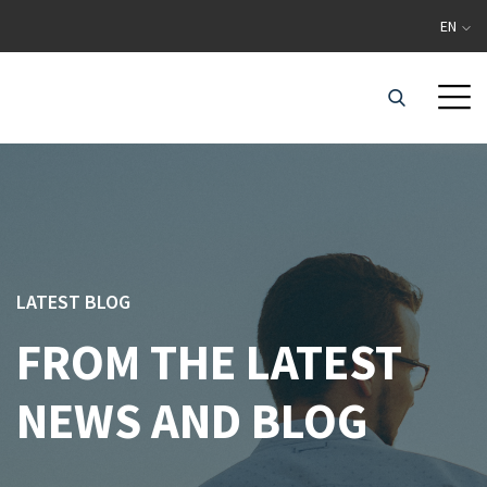
EN
LATEST BLOG
FROM THE LATEST
NEWS AND BLOG