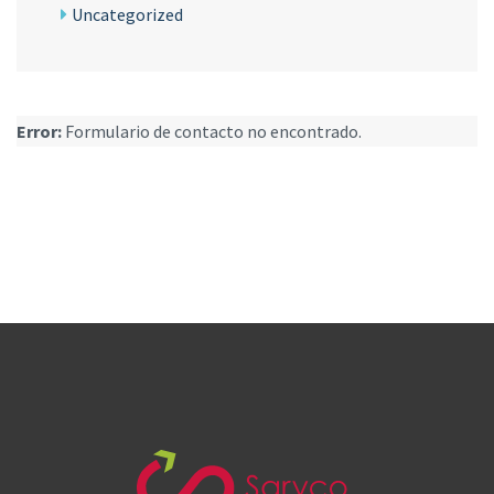
Uncategorized
Error:
Formulario de contacto no encontrado.