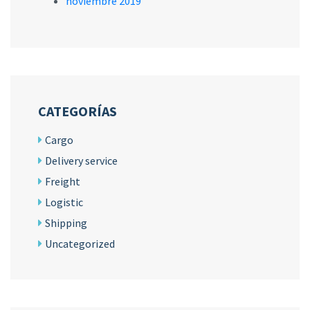
noviembre 2019
CATEGORÍAS
Cargo
Delivery service
Freight
Logistic
Shipping
Uncategorized