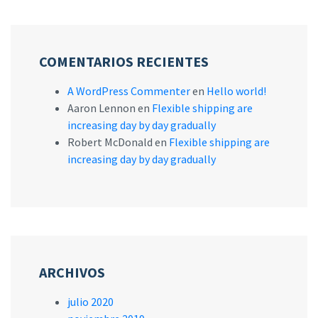
COMENTARIOS RECIENTES
A WordPress Commenter
en
Hello world!
Aaron Lennon
en
Flexible shipping are
increasing day by day gradually
Robert McDonald
en
Flexible shipping are
increasing day by day gradually
ARCHIVOS
julio 2020