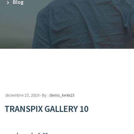
Blog
diciembre 27, 2019 - By :
demo_ke4x23
TRANSPIX GALLERY 10