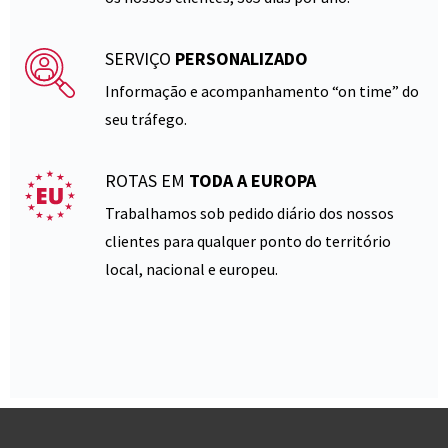
SERVIÇO
PERSONALIZADO
Informação e acompanhamento “on time” do
seu tráfego.
ROTAS EM
TODA A EUROPA
Trabalhamos sob pedido diário dos nossos
clientes para qualquer ponto do território
local, nacional e europeu.