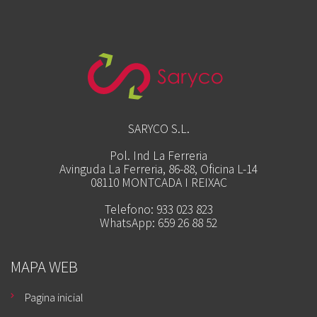
SARYCO S.L.
Pol. Ind La Ferreria
Avinguda La Ferreria, 86-88, Oficina L-14
08110 MONTCADA I REIXAC
Telefono: 933 023 823
WhatsApp: 659 26 88 52
MAPA WEB
Pagina inicial