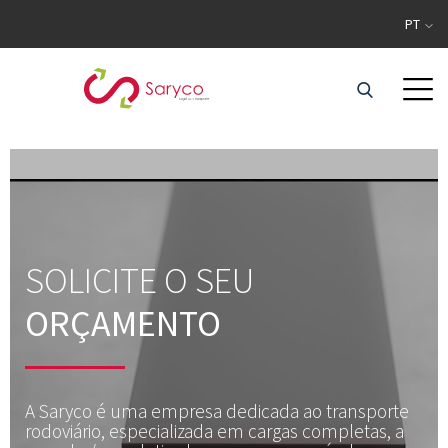
PT
SOLICITE O SEU
ORÇAMENTO
A Saryco é uma empresa dedicada ao transporte
rodoviário, especializada em cargas completas, a