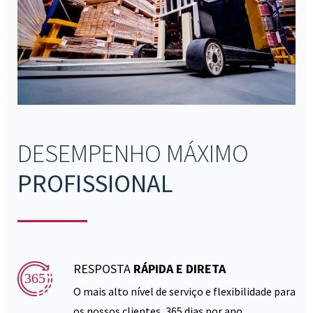
DESEMPENHO MÁXIMO
PROFISSIONAL
RESPOSTA
RÁPIDA E DIRETA
O mais alto nível de serviço e flexibilidade para
os nossos clientes, 365 dias por ano.