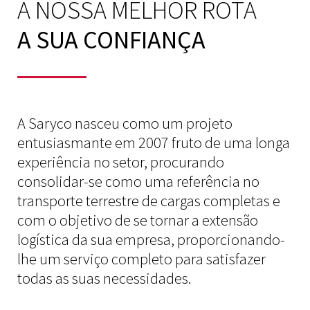
A NOSSA MELHOR ROTA
A SUA CONFIANÇA
A Saryco nasceu como um projeto
entusiasmante em 2007 fruto de uma longa
experiência no setor, procurando
consolidar-se como uma referência no
transporte terrestre de cargas completas e
com o objetivo de se tornar a extensão
logística da sua empresa, proporcionando-
lhe um serviço completo para satisfazer
todas as suas necessidades.