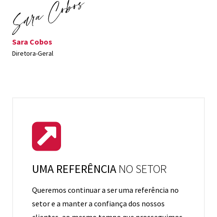
Sara Cobos
Diretora-Geral
UMA REFERÊNCIA
NO SETOR
Queremos continuar a ser uma referência no
setor e a manter a confiança dos nossos