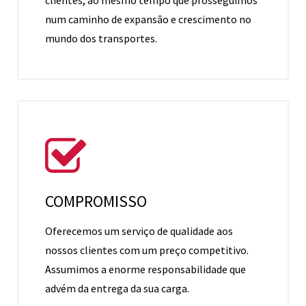
clientes, ao mesmo tempo que prosseguimos
num caminho de expansão e crescimento no
mundo dos transportes.
COMPROMISSO
Oferecemos um serviço de qualidade aos
nossos clientes com um preço competitivo.
Assumimos a enorme responsabilidade que
advém da entrega da sua carga.