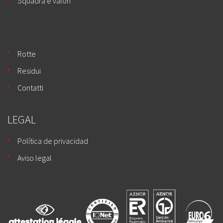
Squadra e valori
Rotte
Residui
Contatti
LEGAL
Política de privacidad
Aviso legal