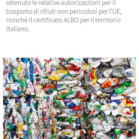
ottenuto le relative autorizzazioni per il
trasporto di rifiuti non pericolosi per l’UE,
nonché il certificato ALBO per il territorio
italiano.