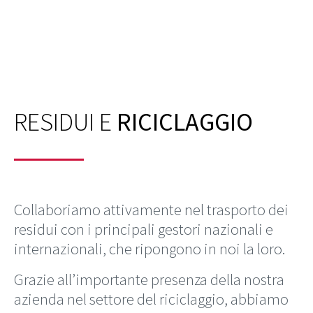
RESIDUI E
RICICLAGGIO
Collaboriamo attivamente nel trasporto dei
residui con i principali gestori nazionali e
internazionali, che ripongono in noi la loro.
Grazie all’importante presenza della nostra
azienda nel settore del riciclaggio, abbiamo